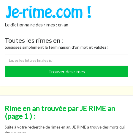
Le dictionnaire des rimes : en an
Toutes les rimes en :
Saisissez simplement la terminaison d'un mot et validez !
Rime en an trouvée par JE RIME an
(page 1 ) :
Suite à votre recherche de rimes en an, JE RIME a trouvé des mots qui
rime avec an.