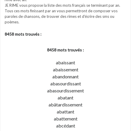
JE RIME vous propose la liste des mots français se terminant par an.
Tous ces mots finissant par an vous permettront de composer vos
paroles de chansons, de trouver des rimes et d'écrire des sms ou
poèmes.
8458 mots trouvés :
8458 mots trouvés :
abaissant
abaissement
abandonnant
abasourdissant
abasourdissement
abatant
abâtardissement
abattant
abattement
abcédant